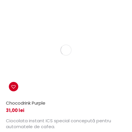
Chocodrink Purple
31,00
lei
Ciocolata instant ICS special concepută pentru
automatele de cafea.