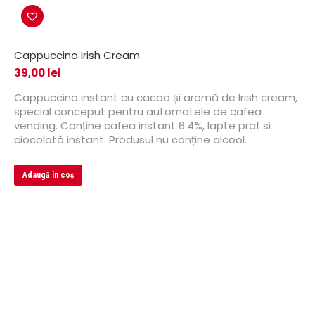
Cappuccino Irish Cream
39,00
lei
Cappuccino instant cu cacao și aromă de Irish cream,
special conceput pentru automatele de cafea
vending. Conține cafea instant 6.4%, lapte praf si
ciocolată instant. Produsul nu conține alcool.
Adaugă în coș