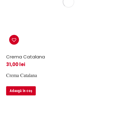
Crema Catalana
31,00
lei
Crema Catalana
Adaugă în coș