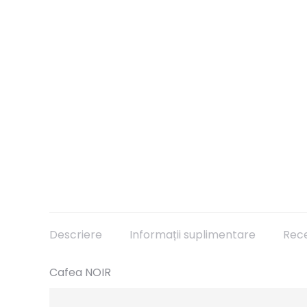
Descriere
Informații suplimentare
Rece
Cafea NOIR