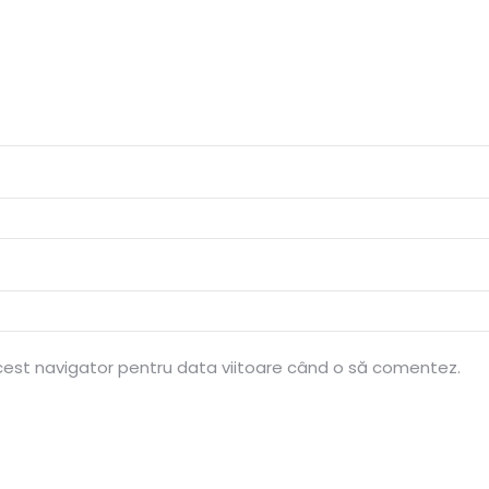
acest navigator pentru data viitoare când o să comentez.