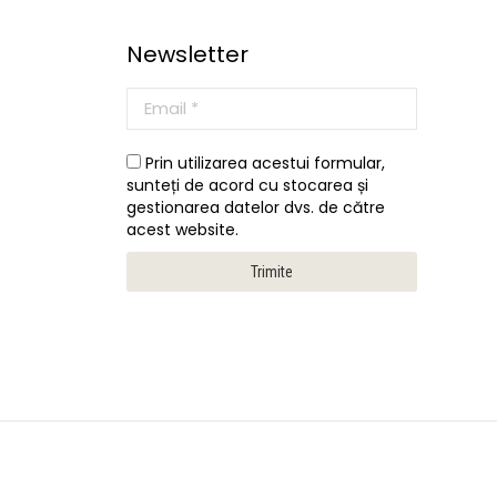
Newsletter
Prin utilizarea acestui formular,
sunteți de acord cu stocarea și
gestionarea datelor dvs. de către
acest website.