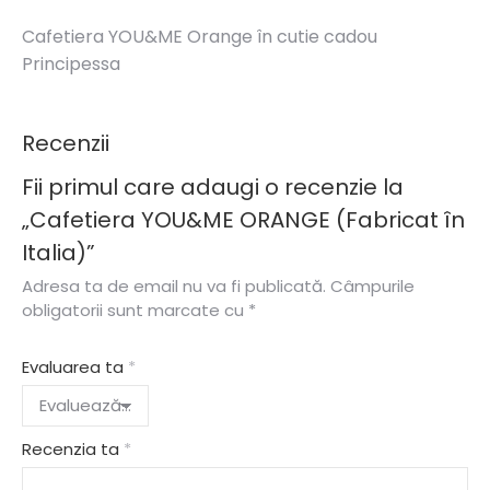
Cafetiera YOU&ME Orange în cutie cadou
Principessa
Recenzii
Fii primul care adaugi o recenzie la
„Cafetiera YOU&ME ORANGE (Fabricat în
Italia)”
Adresa ta de email nu va fi publicată.
Câmpurile
obligatorii sunt marcate cu
*
Evaluarea ta
*
Recenzia ta
*