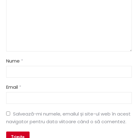
Nume
*
Email
*
Salvează-mi numele, emailul și site-ul web în acest
navigator pentru data viitoare când o să comentez.